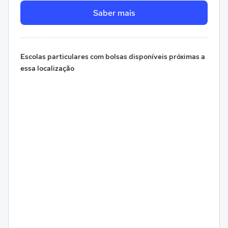
Saber mais
Escolas particulares com bolsas disponíveis próximas a
essa localização