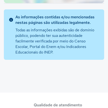
As informações contidas e/ou mencionadas
nestas páginas são utilizadas legalmente.
Todas as informações exibidas são de domínio
público, podendo ter sua autenticidade
facilmente verificada por meio do Censo
Escolar, Portal do Enem e/ou Indicadores
Educacionais do INEP.
Qualidade de atendimento