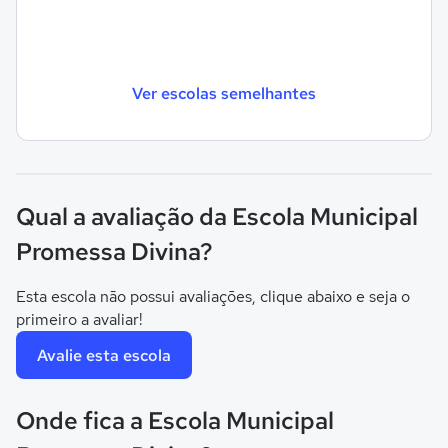
Ver escolas semelhantes
Qual a avaliação da Escola Municipal
Promessa Divina?
Esta escola não possui avaliações, clique abaixo e seja o
primeiro a avaliar!
Avalie esta escola
Onde fica a Escola Municipal