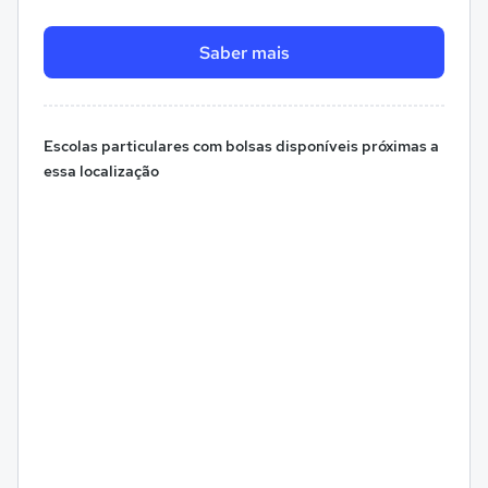
Saber mais
Escolas particulares com bolsas disponíveis próximas a
essa localização