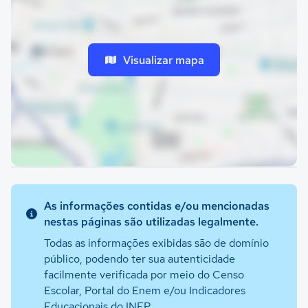
Visualizar mapa
As informações contidas e/ou mencionadas
nestas páginas são utilizadas legalmente.
Todas as informações exibidas são de domínio
público, podendo ter sua autenticidade
facilmente verificada por meio do Censo
Escolar, Portal do Enem e/ou Indicadores
Educacionais do INEP.