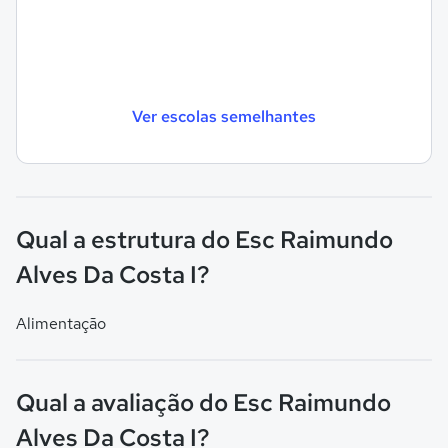
Ver escolas semelhantes
Qual a estrutura do Esc Raimundo
Alves Da Costa I?
Alimentação
Qual a avaliação do Esc Raimundo
Alves Da Costa I?