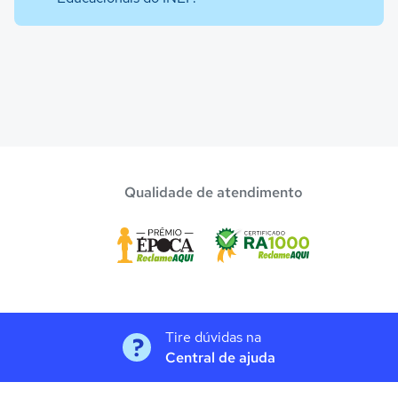
Qualidade de atendimento
Tire dúvidas na
Central de ajuda