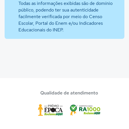
Todas as informações exibidas são de domínio
público, podendo ter sua autenticidade
facilmente verificada por meio do Censo
Escolar, Portal do Enem e/ou Indicadores
Educacionais do INEP.
Qualidade de atendimento