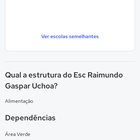
Ver escolas semelhantes
Qual a estrutura do Esc Raimundo
Gaspar Uchoa?
Alimentação
Dependências
Área Verde