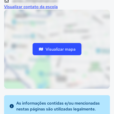
semec.2013@hotmail.com
Visualizar contato da escola
Visualizar mapa
As informações contidas e/ou mencionadas
nestas páginas são utilizadas legalmente.