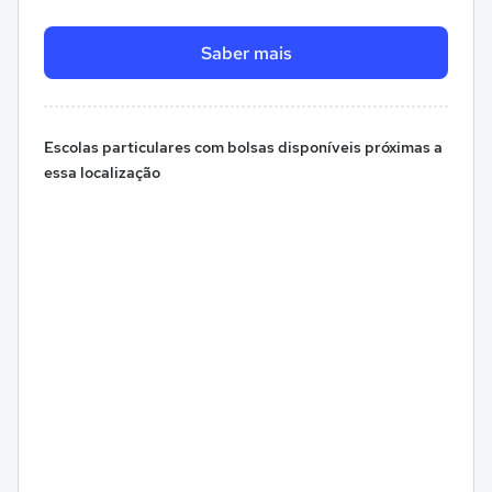
Saber mais
Escolas particulares com bolsas disponíveis próximas a
essa localização