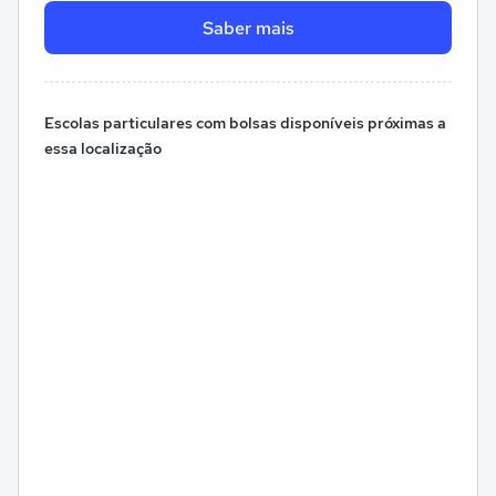
Saber mais
Escolas particulares com bolsas disponíveis próximas a
essa localização