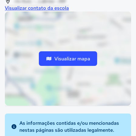
rio ituxi, - , Lábrea - AM
Visualizar contato da escola
Visualizar mapa
As informações contidas e/ou mencionadas
nestas páginas são utilizadas legalmente.