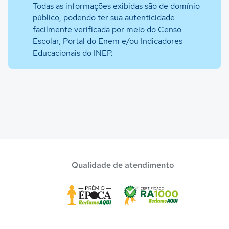
Todas as informações exibidas são de domínio
público, podendo ter sua autenticidade
facilmente verificada por meio do Censo
Escolar, Portal do Enem e/ou Indicadores
Educacionais do INEP.
Qualidade de atendimento