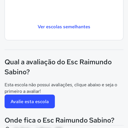
Ver escolas semelhantes
Qual a avaliação do Esc Raimundo
Sabino?
Esta escola não possui avaliações, clique abaixo e seja o
primeiro a avaliar!
Avalie esta escola
Onde fica o Esc Raimundo Sabino?