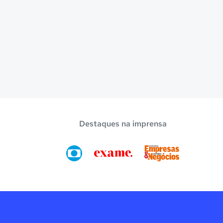
Destaques na imprensa