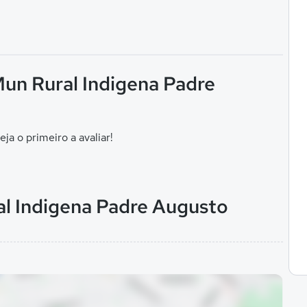
Mun Rural Indigena Padre
eja o primeiro a avaliar!
al Indigena Padre Augusto