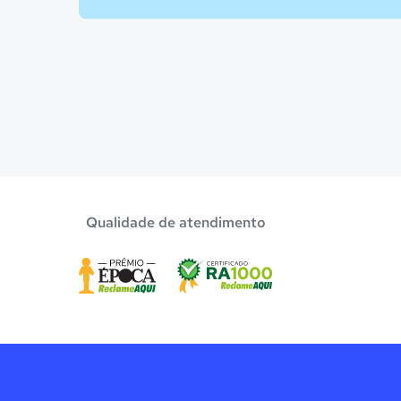
Qualidade de atendimento