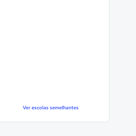
Ver escolas semelhantes