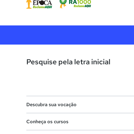
Pesquise pela letra inicial
Descubra sua vocação
Conheça os cursos
Teste vocacional