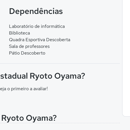
Dependências
Laboratório de informática
Biblioteca
Quadra Esportiva Descoberta
Sala de professores
Pátio Descoberto
 Estadual Ryoto Oyama?
eja o primeiro a avaliar!
al Ryoto Oyama?