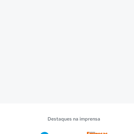
Destaques na imprensa