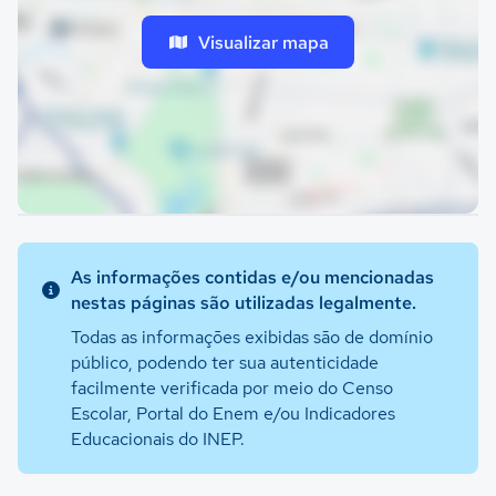
Visualizar mapa
As informações contidas e/ou mencionadas
nestas páginas são utilizadas legalmente.
Todas as informações exibidas são de domínio
público, podendo ter sua autenticidade
facilmente verificada por meio do Censo
Escolar, Portal do Enem e/ou Indicadores
Educacionais do INEP.