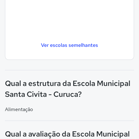
Ver escolas semelhantes
Qual a estrutura da Escola Municipal
Santa Civita - Curuca?
Alimentação
Qual a avaliação da Escola Municipal