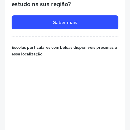
estudo na sua região?
Saber mais
Escolas particulares com bolsas disponíveis próximas a
essa localização