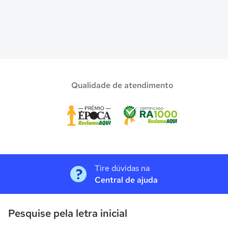
Qualidade de atendimento
Tire dúvidas na
Central de ajuda
Pesquise pela letra inicial