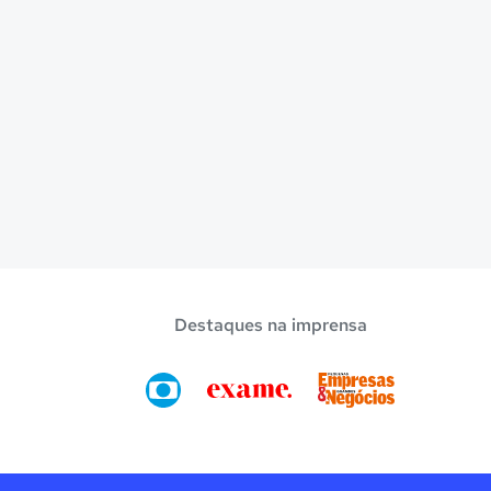
Destaques na imprensa