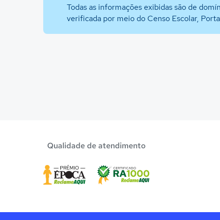
Todas as informações exibidas são de domín
verificada por meio do Censo Escolar, Port
Qualidade de atendimento