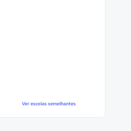
Ver escolas semelhantes