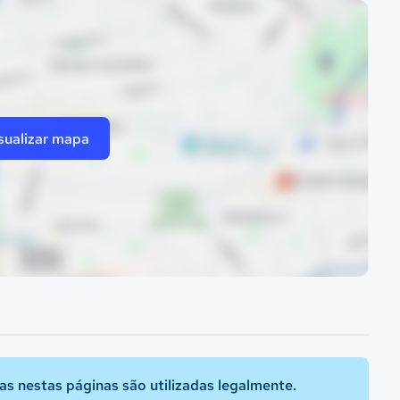
sualizar mapa
s nestas páginas são utilizadas legalmente.