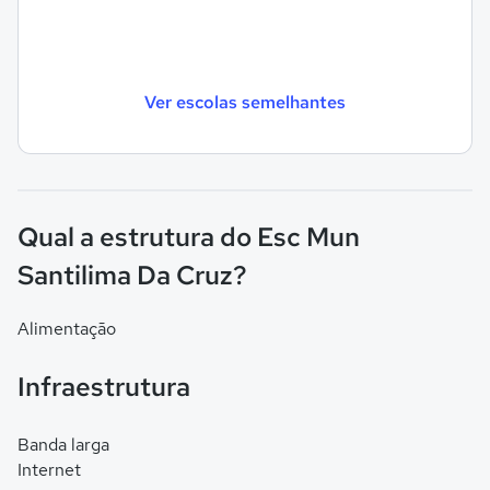
Ver escolas semelhantes
Qual a estrutura do Esc Mun
Santilima Da Cruz?
Alimentação
Infraestrutura
Banda larga
Internet