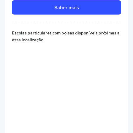
Saber mais
Escolas particulares com bolsas disponíveis próximas a
essa localização