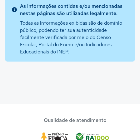
As informações contidas e/ou mencionadas
nestas páginas são utilizadas legalmente.
Todas as informações exibidas são de domínio
público, podendo ter sua autenticidade
facilmente verificada por meio do Censo
Escolar, Portal do Enem e/ou Indicadores
Educacionais do INEP.
Qualidade de atendimento