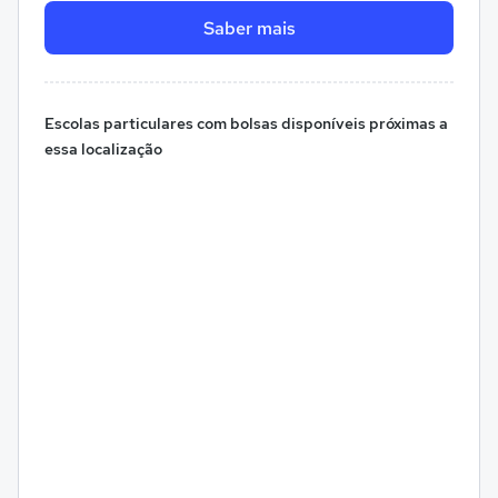
Saber mais
Escolas particulares com bolsas disponíveis próximas a
essa localização