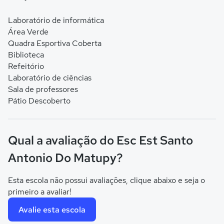
Laboratório de informática
Área Verde
Quadra Esportiva Coberta
Biblioteca
Refeitório
Laboratório de ciências
Sala de professores
Pátio Descoberto
Qual a avaliação do Esc Est Santo
Antonio Do Matupy?
Esta escola não possui avaliações, clique abaixo e seja o
primeiro a avaliar!
Avalie esta escola