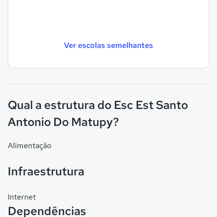
Ver escolas semelhantes
Qual a estrutura do Esc Est Santo
Antonio Do Matupy?
Alimentação
Infraestrutura
Internet
Dependências