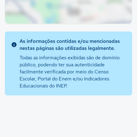
As informações contidas e/ou mencionadas
nestas páginas são utilizadas legalmente.
Todas as informações exibidas são de domínio
público, podendo ter sua autenticidade
facilmente verificada por meio do Censo
Escolar, Portal do Enem e/ou Indicadores
Educacionais do INEP.