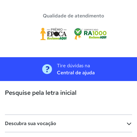
Qualidade de atendimento
Tire dúvidas na
Central de ajuda
Pesquise pela letra inicial
Descubra sua vocação