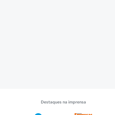
Destaques na imprensa