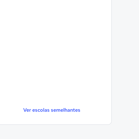
Ver escolas semelhantes