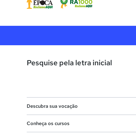
Pesquise pela letra inicial
Descubra sua vocação
Conheça os cursos
Teste vocacional