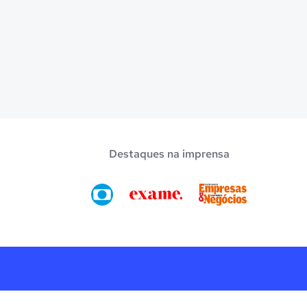
Destaques na imprensa