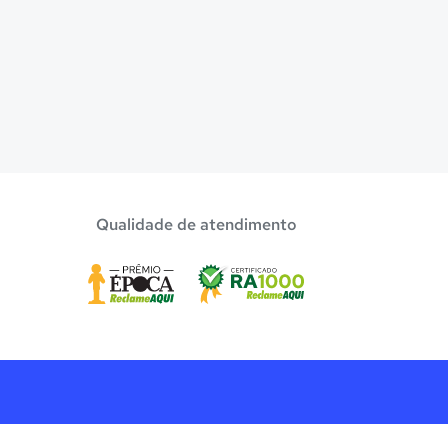
Qualidade de atendimento