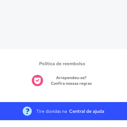
Política de reembolso
Arrependeu-se?
Confira nossas regras
Tire dúvidas na
Central de ajuda