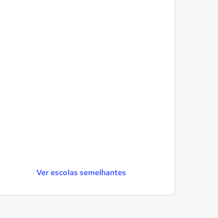
Ver escolas semelhantes