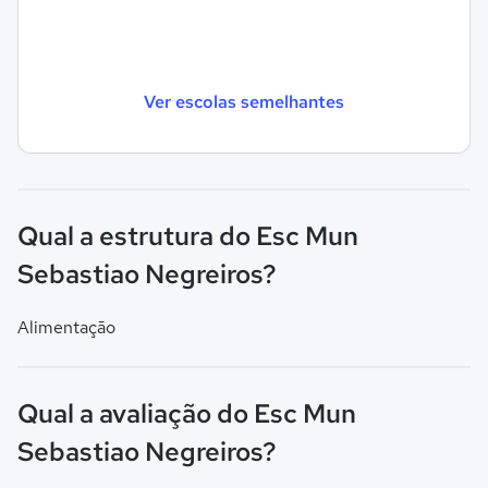
Ver escolas semelhantes
Qual a estrutura do Esc Mun
Sebastiao Negreiros?
Alimentação
Qual a avaliação do Esc Mun
Sebastiao Negreiros?