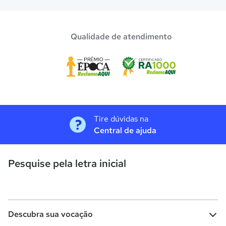
Qualidade de atendimento
Tire dúvidas na
Central de ajuda
Pesquise pela letra inicial
Descubra sua vocação