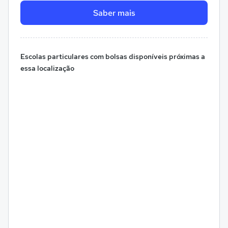
Saber mais
Escolas particulares com bolsas disponíveis próximas a
essa localização