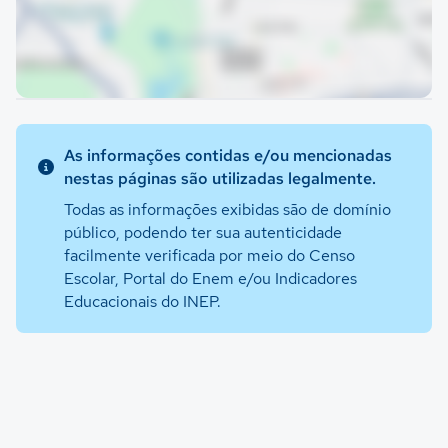
As informações contidas e/ou mencionadas
nestas páginas são utilizadas legalmente.
Todas as informações exibidas são de domínio
público, podendo ter sua autenticidade
facilmente verificada por meio do Censo
Escolar, Portal do Enem e/ou Indicadores
Educacionais do INEP.