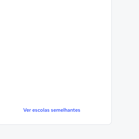
Ver escolas semelhantes