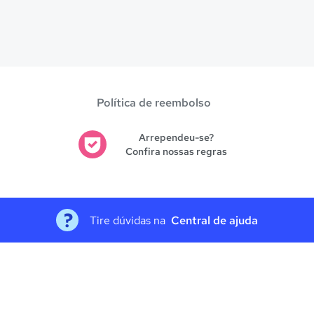
Política de reembolso
Arrependeu-se?
Confira nossas regras
Tire dúvidas na
Central de ajuda