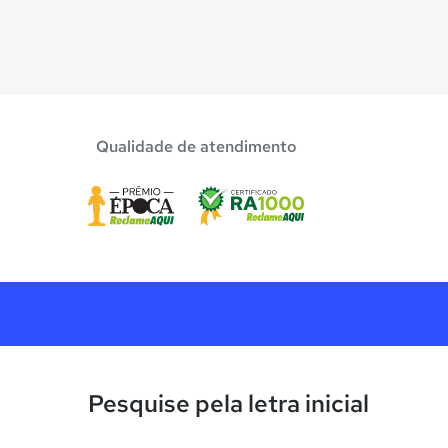
Qualidade de atendimento
Pesquise pela letra inicial