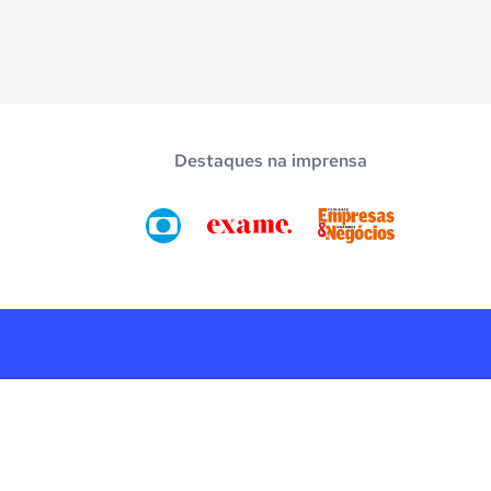
Destaques na imprensa