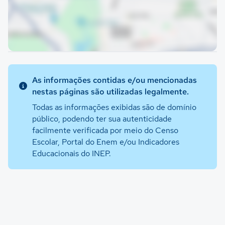
As informações contidas e/ou mencionadas
nestas páginas são utilizadas legalmente.
Todas as informações exibidas são de domínio
público, podendo ter sua autenticidade
facilmente verificada por meio do Censo
Escolar, Portal do Enem e/ou Indicadores
Educacionais do INEP.