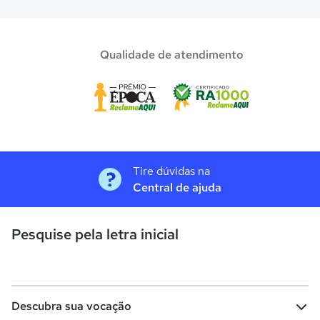
Qualidade de atendimento
Tire dúvidas na
Central de ajuda
Pesquise pela letra inicial
Descubra sua vocação