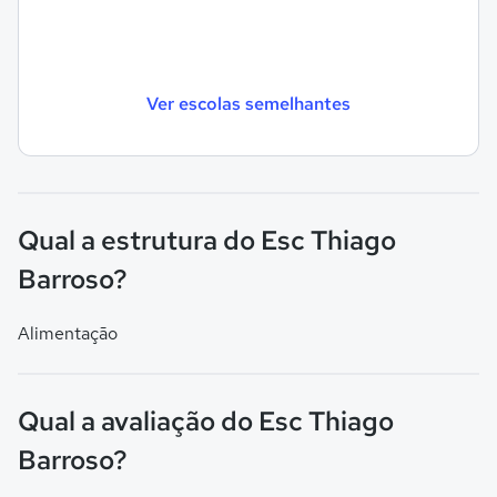
Ver escolas semelhantes
Qual a estrutura do Esc Thiago
Barroso?
Alimentação
Qual a avaliação do Esc Thiago
Barroso?