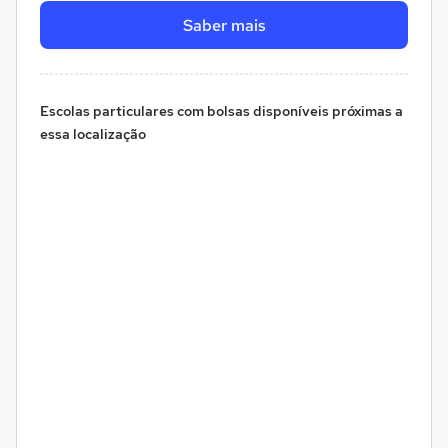
Saber mais
Escolas particulares com bolsas disponíveis próximas a
essa localização