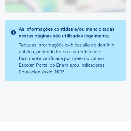
As informações contidas e/ou mencionadas
nestas páginas são utilizadas legalmente.
Todas as informações exibidas são de domínio
público, podendo ter sua autenticidade
facilmente verificada por meio do Censo
Escolar, Portal do Enem e/ou Indicadores
Educacionais do INEP.