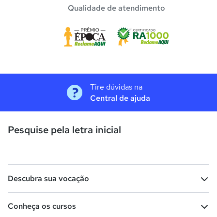
Qualidade de atendimento
Tire dúvidas na
Central de ajuda
Pesquise pela letra inicial
Descubra sua vocação
Conheça os cursos