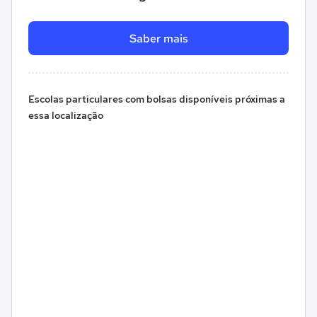
Saber mais
Escolas particulares com bolsas disponíveis próximas a
essa localização