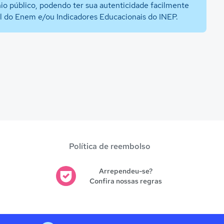
io público, podendo ter sua autenticidade facilmente
al do Enem e/ou Indicadores Educacionais do INEP.
Política de reembolso
Arrependeu-se?
Confira nossas regras