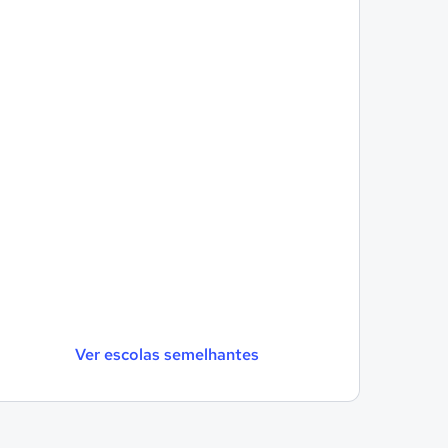
Ver escolas semelhantes