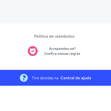
Política de reembolso
Arrependeu-se?
Confira nossas regras
Tire dúvidas na
Central de ajuda