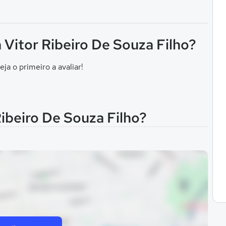
 Vitor Ribeiro De Souza Filho?
eja o primeiro a avaliar!
ibeiro De Souza Filho?