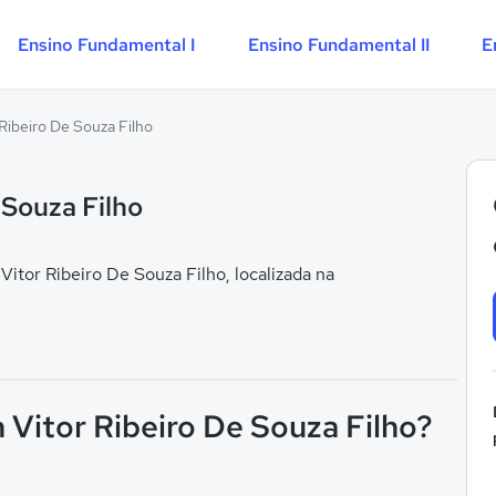
Ensino Fundamental I
Ensino Fundamental II
E
Ribeiro De Souza Filho
 Souza Filho
tor Ribeiro De Souza Filho, localizada na
 Vitor Ribeiro De Souza Filho?