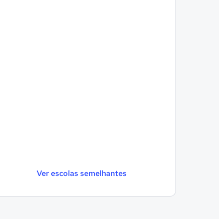
Ver escolas semelhantes