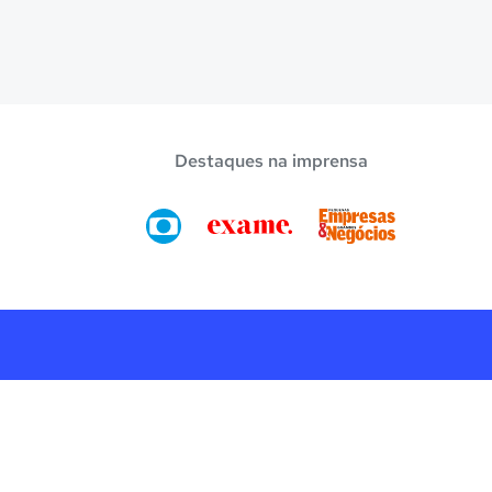
Destaques na imprensa