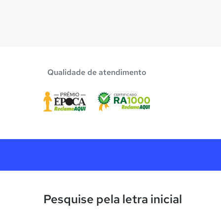
Qualidade de atendimento
Pesquise pela letra inicial