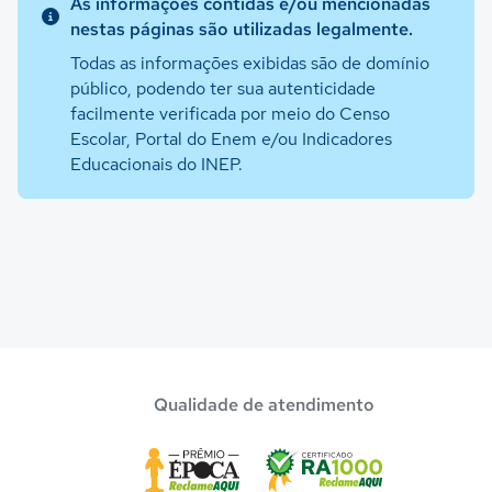
As informações contidas e/ou mencionadas
nestas páginas são utilizadas legalmente.
Todas as informações exibidas são de domínio
público, podendo ter sua autenticidade
facilmente verificada por meio do Censo
Escolar, Portal do Enem e/ou Indicadores
Educacionais do INEP.
Qualidade de atendimento