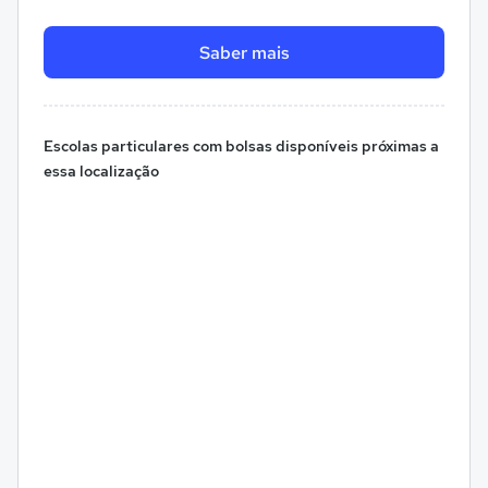
Saber mais
Escolas particulares com bolsas disponíveis próximas a
essa localização