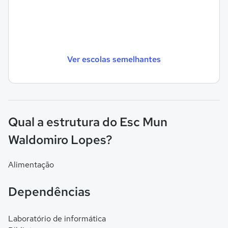
Ver escolas semelhantes
Qual a estrutura do Esc Mun
Waldomiro Lopes?
Alimentação
Dependências
Laboratório de informática