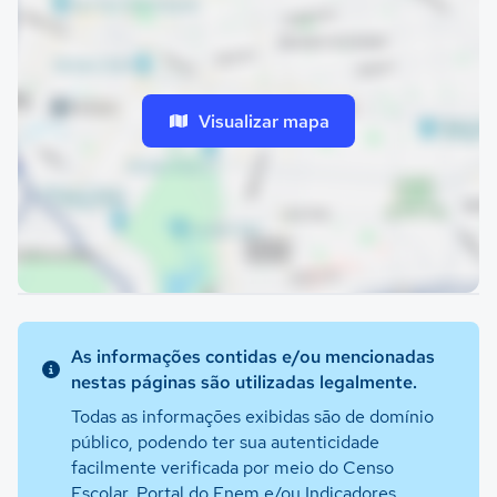
Visualizar mapa
As informações contidas e/ou mencionadas
nestas páginas são utilizadas legalmente.
Todas as informações exibidas são de domínio
público, podendo ter sua autenticidade
facilmente verificada por meio do Censo
Escolar, Portal do Enem e/ou Indicadores