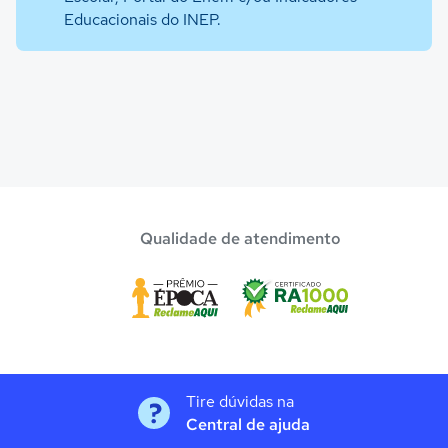
Educacionais do INEP.
Qualidade de atendimento
Tire dúvidas na
Central de ajuda