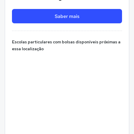
Saber mais
Escolas particulares com bolsas disponíveis próximas a
essa localização