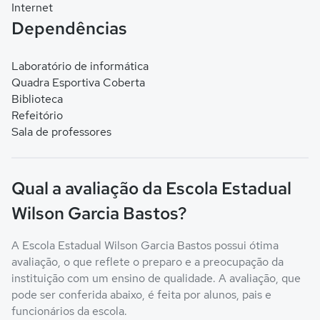
Internet
Dependências
Laboratório de informática
Quadra Esportiva Coberta
Biblioteca
Refeitório
Sala de professores
Qual a avaliação da Escola Estadual
Wilson Garcia Bastos?
A Escola Estadual Wilson Garcia Bastos possui ótima
avaliação, o que reflete o preparo e a preocupação da
instituição com um ensino de qualidade. A avaliação, que
pode ser conferida abaixo, é feita por alunos, pais e
funcionários da escola.