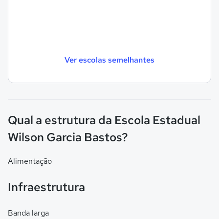
Ver escolas semelhantes
Qual a estrutura da Escola Estadual
Wilson Garcia Bastos?
Alimentação
Infraestrutura
Banda larga