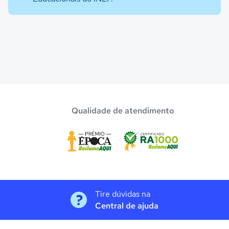
Qualidade de atendimento
Tire dúvidas na
Central de ajuda