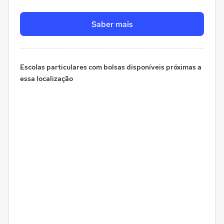
Saber mais
Escolas particulares com bolsas disponíveis próximas a
essa localização