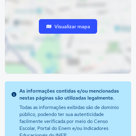
Visualizar mapa
As informações contidas e/ou mencionadas
nestas páginas são utilizadas legalmente.
Todas as informações exibidas são de domínio
público, podendo ter sua autenticidade
facilmente verificada por meio do Censo
Escolar, Portal do Enem e/ou Indicadores
Educacionais do INEP.