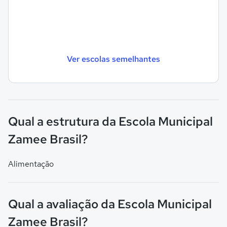
Ver escolas semelhantes
Qual a estrutura da Escola Municipal
Zamee Brasil?
Alimentação
Qual a avaliação da Escola Municipal
Zamee Brasil?