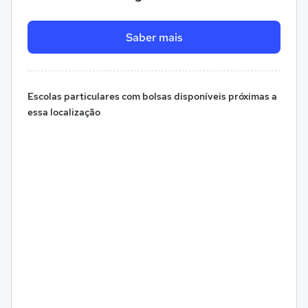
Saber mais
Escolas particulares com bolsas disponíveis próximas a
essa localização