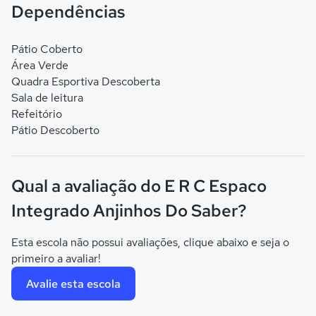
Dependências
Pátio Coberto
Área Verde
Quadra Esportiva Descoberta
Sala de leitura
Refeitório
Pátio Descoberto
Qual a avaliação do E R C Espaco
Integrado Anjinhos Do Saber?
Esta escola não possui avaliações, clique abaixo e seja o
primeiro a avaliar!
Avalie esta escola