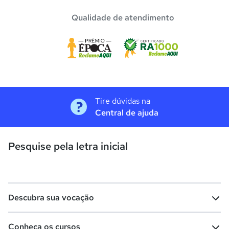
Qualidade de atendimento
Tire dúvidas na
Central de ajuda
Pesquise pela letra inicial
Descubra sua vocação
Conheça os cursos