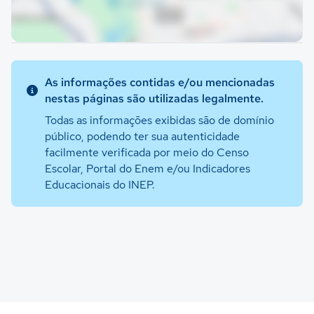
As informações contidas e/ou mencionadas
nestas páginas são utilizadas legalmente.
Todas as informações exibidas são de domínio
público, podendo ter sua autenticidade
facilmente verificada por meio do Censo
Escolar, Portal do Enem e/ou Indicadores
Educacionais do INEP.