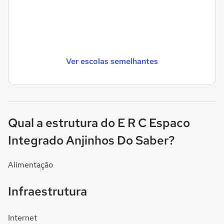
Ver escolas semelhantes
Qual a estrutura do E R C Espaco
Integrado Anjinhos Do Saber?
Alimentação
Infraestrutura
Internet