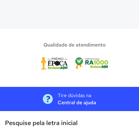
Qualidade de atendimento
Tire dúvidas na
Central de ajuda
Pesquise pela letra inicial