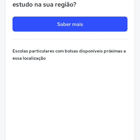
estudo na sua região?
Saber mais
Escolas particulares com bolsas disponíveis próximas a
essa localização