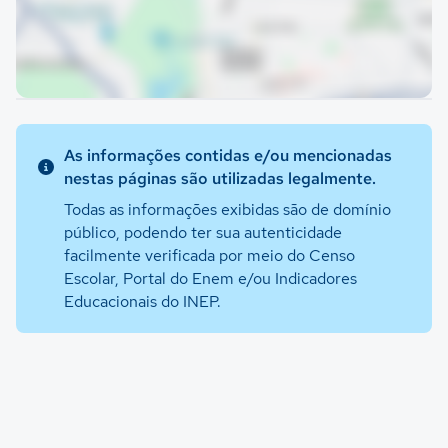
As informações contidas e/ou mencionadas
nestas páginas são utilizadas legalmente.
Todas as informações exibidas são de domínio
público, podendo ter sua autenticidade
facilmente verificada por meio do Censo
Escolar, Portal do Enem e/ou Indicadores
Educacionais do INEP.