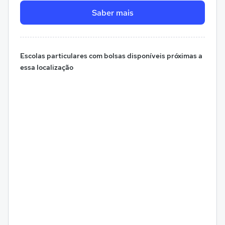
Saber mais
Escolas particulares com bolsas disponíveis próximas a
essa localização