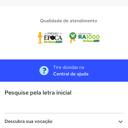
Qualidade de atendimento
Tire dúvidas na
Central de ajuda
Pesquise pela letra inicial
Descubra sua vocação