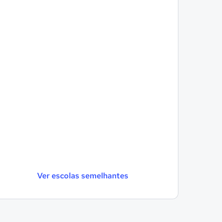
Ver escolas semelhantes