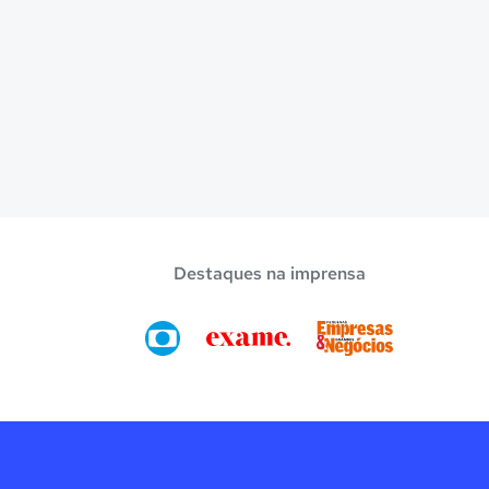
Destaques na imprensa