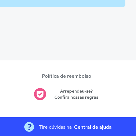
Política de reembolso
Arrependeu-se?
Confira nossas regras
Tire dúvidas na
Central de ajuda