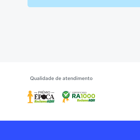
Qualidade de atendimento