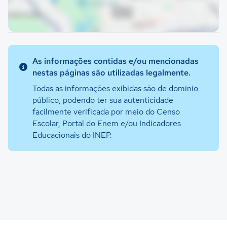
As informações contidas e/ou mencionadas
nestas páginas são utilizadas legalmente.
Todas as informações exibidas são de domínio
público, podendo ter sua autenticidade
facilmente verificada por meio do Censo
Escolar, Portal do Enem e/ou Indicadores
Educacionais do INEP.