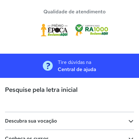
Qualidade de atendimento
Tire dúvidas na
Central de ajuda
Pesquise pela letra inicial
Descubra sua vocação
Conheça os cursos