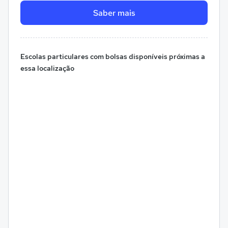
Saber mais
Escolas particulares com bolsas disponíveis próximas a
essa localização