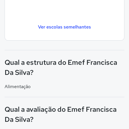
Ver escolas semelhantes
Qual a estrutura do Emef Francisca
Da Silva?
Alimentação
Qual a avaliação do Emef Francisca
Da Silva?