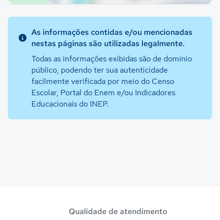
As informações contidas e/ou mencionadas
nestas páginas são utilizadas legalmente.
Todas as informações exibidas são de domínio
público, podendo ter sua autenticidade
facilmente verificada por meio do Censo
Escolar, Portal do Enem e/ou Indicadores
Educacionais do INEP.
Qualidade de atendimento