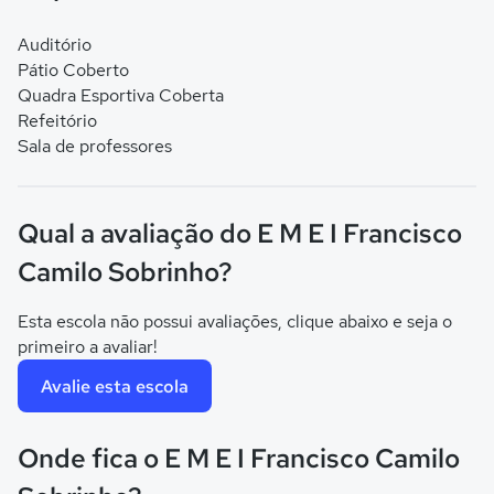
Auditório
Pátio Coberto
Quadra Esportiva Coberta
Refeitório
Sala de professores
Qual a avaliação do E M E I Francisco
Camilo Sobrinho?
Esta escola não possui avaliações, clique abaixo e seja o
primeiro a avaliar!
Avalie esta escola
Onde fica o E M E I Francisco Camilo