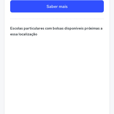
Saber mais
Escolas particulares com bolsas disponíveis próximas a
essa localização