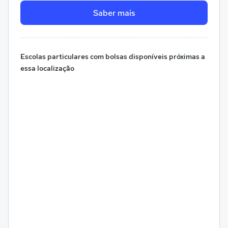
Saber mais
Escolas particulares com bolsas disponíveis próximas a
essa localização