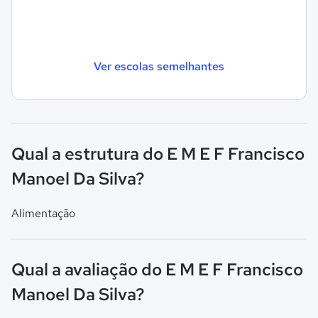
Ver escolas semelhantes
Qual a estrutura do E M E F Francisco
Manoel Da Silva?
Alimentação
Qual a avaliação do E M E F Francisco
Manoel Da Silva?