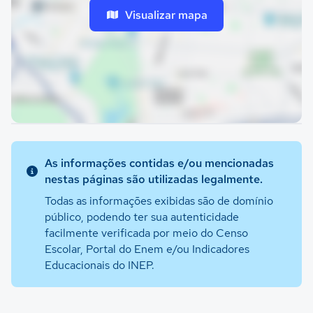
Visualizar mapa
As informações contidas e/ou mencionadas
nestas páginas são utilizadas legalmente.
Todas as informações exibidas são de domínio
público, podendo ter sua autenticidade
facilmente verificada por meio do Censo
Escolar, Portal do Enem e/ou Indicadores
Educacionais do INEP.