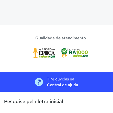
Qualidade de atendimento
Tire dúvidas na
Central de ajuda
Pesquise pela letra inicial