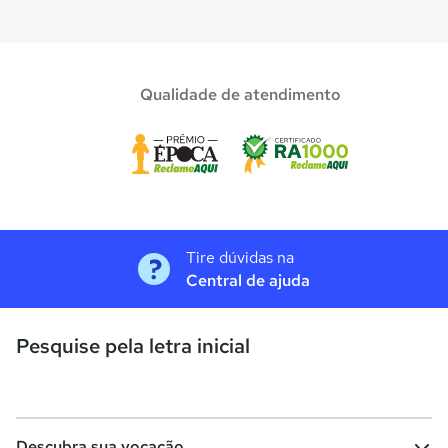
Qualidade de atendimento
Tire dúvidas na
Central de ajuda
Pesquise pela letra inicial
Descubra sua vocação