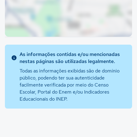
As informações contidas e/ou mencionadas
nestas páginas são utilizadas legalmente.
Todas as informações exibidas são de domínio
público, podendo ter sua autenticidade
facilmente verificada por meio do Censo
Escolar, Portal do Enem e/ou Indicadores
Educacionais do INEP.