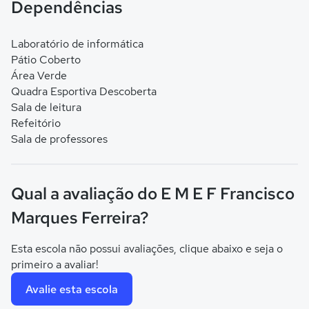
Dependências
Laboratório de informática
Pátio Coberto
Área Verde
Quadra Esportiva Descoberta
Sala de leitura
Refeitório
Sala de professores
Qual a avaliação do E M E F Francisco
Marques Ferreira?
Esta escola não possui avaliações, clique abaixo e seja o
primeiro a avaliar!
Avalie esta escola