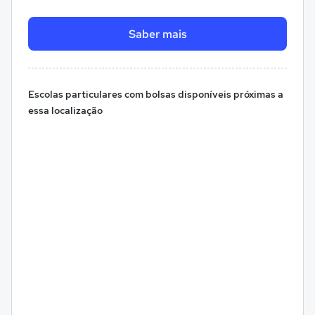
Saber mais
Escolas particulares com bolsas disponíveis próximas a
essa localização