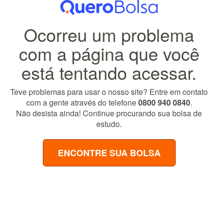
Ocorreu um problema
com a página que você
está tentando acessar.
Teve problemas para usar o nosso site? Entre em contato
com a gente através do telefone
0800 940 0840
.
Não desista ainda! Continue procurando sua bolsa de
estudo.
ENCONTRE SUA BOLSA