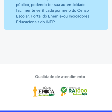
público, podendo ter sua autenticidade
facilmente verificada por meio do Censo
Escolar, Portal do Enem e/ou Indicadores
Educacionais do INEP.
Qualidade de atendimento