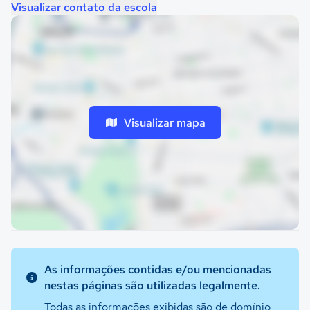
Visualizar contato da escola
Visualizar mapa
As informações contidas e/ou mencionadas
nestas páginas são utilizadas legalmente.
Todas as informações exibidas são de domínio