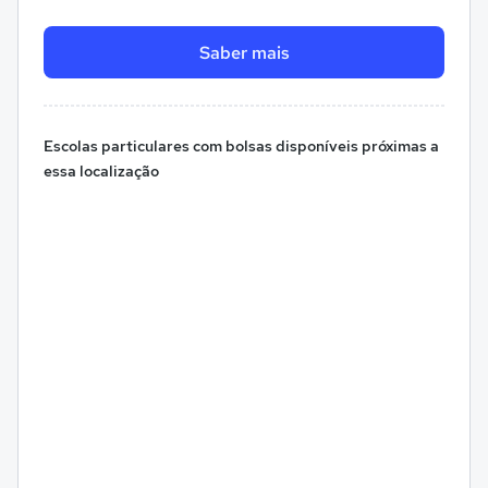
Saber mais
Escolas particulares com bolsas disponíveis próximas a
essa localização