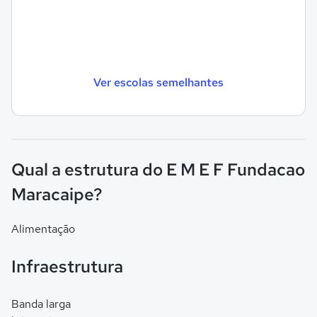
Ver escolas semelhantes
Qual a estrutura do E M E F Fundacao
Maracaipe?
Alimentação
Infraestrutura
Banda larga