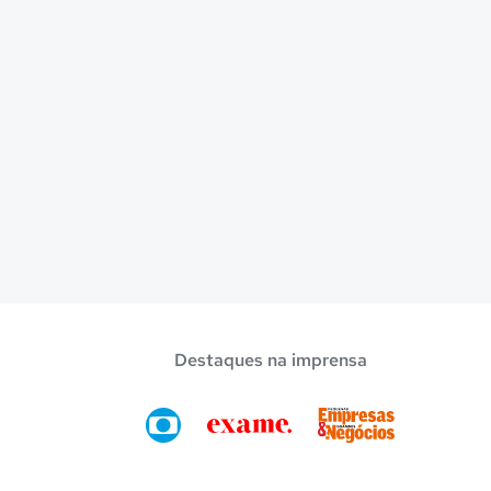
Destaques na imprensa