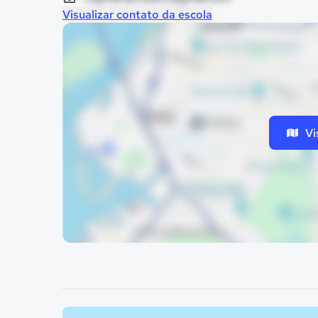
Visualizar contato da escola
Vi