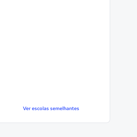
Ver escolas semelhantes