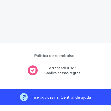
Política de reembolso
Arrependeu-se?
Confira nossas regras
Tire dúvidas na
Central de ajuda