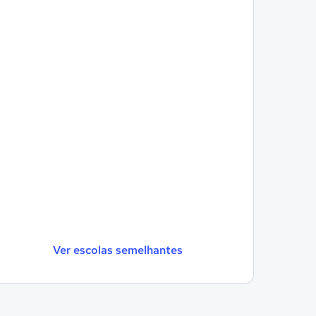
Ver escolas semelhantes