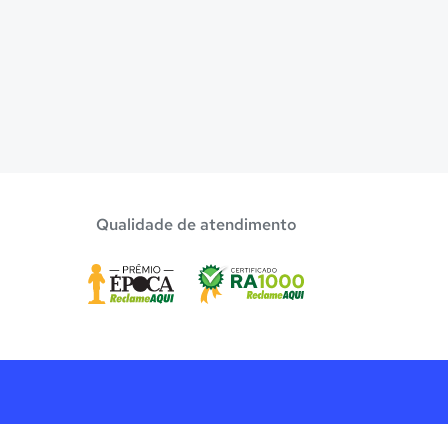
Qualidade de atendimento