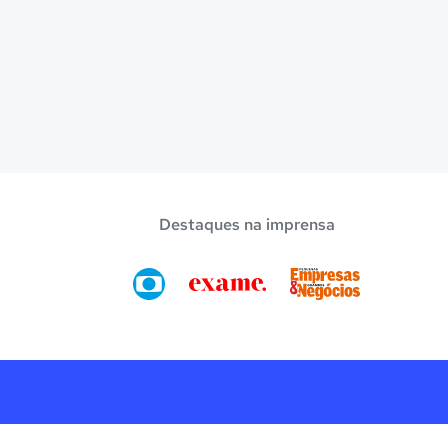
Destaques na imprensa