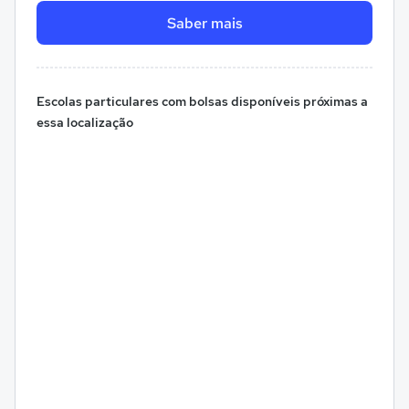
Saber mais
Escolas particulares com bolsas disponíveis próximas a
essa localização