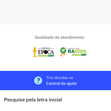
Qualidade de atendimento
Tire dúvidas na
Central de ajuda
Pesquise pela letra inicial