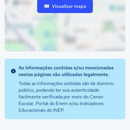
Visualizar mapa
As informações contidas e/ou mencionadas
nestas páginas são utilizadas legalmente.
Todas as informações exibidas são de domínio
público, podendo ter sua autenticidade
facilmente verificada por meio do Censo
Escolar, Portal do Enem e/ou Indicadores
Educacionais do INEP.