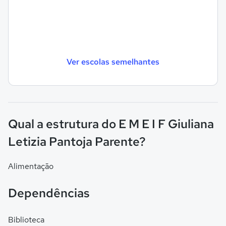
Ver escolas semelhantes
Qual a estrutura do E M E I F Giuliana
Letizia Pantoja Parente?
Alimentação
Dependências
Biblioteca