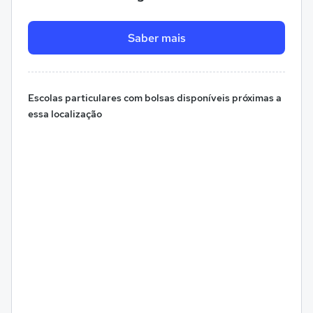
Saber mais
Escolas particulares com bolsas disponíveis próximas a
essa localização