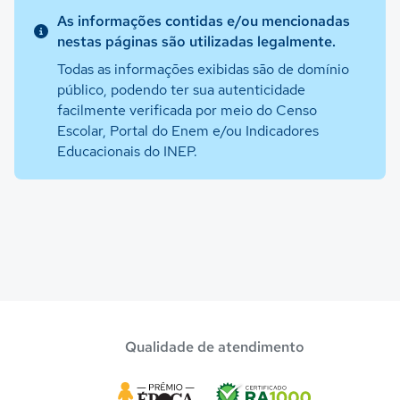
As informações contidas e/ou mencionadas
nestas páginas são utilizadas legalmente.
Todas as informações exibidas são de domínio
público, podendo ter sua autenticidade
facilmente verificada por meio do Censo
Escolar, Portal do Enem e/ou Indicadores
Educacionais do INEP.
Qualidade de atendimento