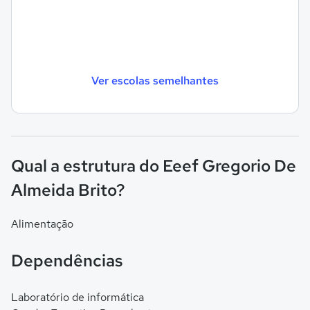
Ver escolas semelhantes
Qual a estrutura do Eeef Gregorio De
Almeida Brito?
Alimentação
Dependências
Laboratório de informática