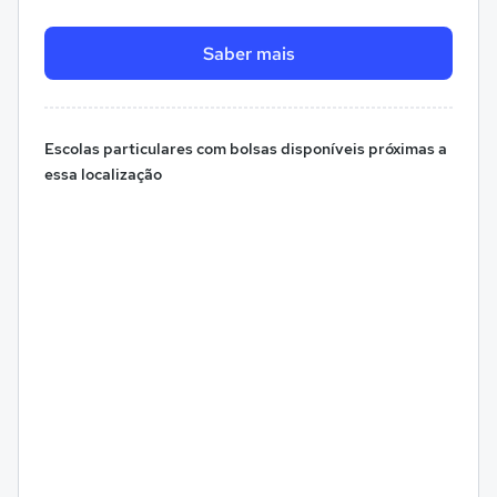
Saber mais
Escolas particulares com bolsas disponíveis próximas a
essa localização