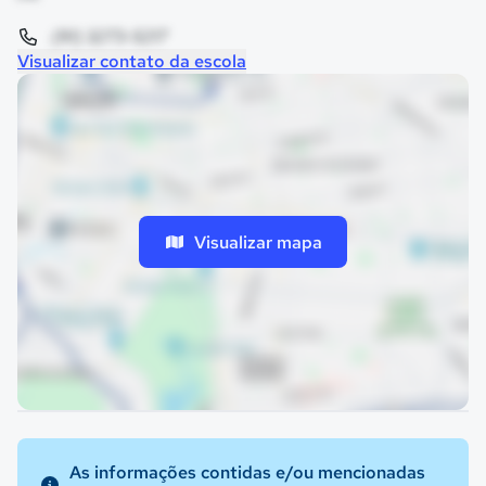
(91) 3273-5217
Visualizar contato da escola
Visualizar mapa
As informações contidas e/ou mencionadas