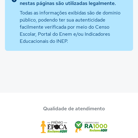
nestas páginas são utilizadas legalmente.
Todas as informações exibidas são de domínio
público, podendo ter sua autenticidade
facilmente verificada por meio do Censo
Escolar, Portal do Enem e/ou Indicadores
Educacionais do INEP.
Qualidade de atendimento