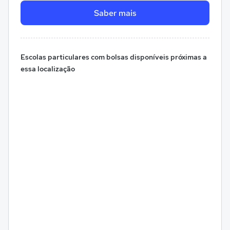
Saber mais
Escolas particulares com bolsas disponíveis próximas a
essa localização