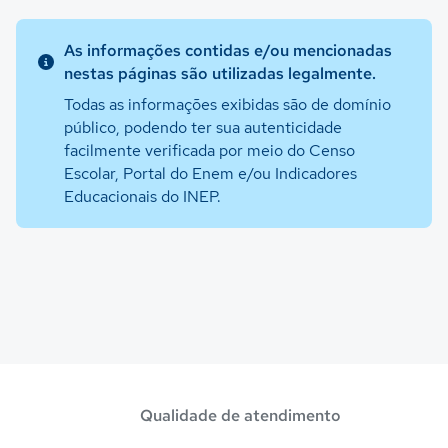
As informações contidas e/ou mencionadas
nestas páginas são utilizadas legalmente.
Todas as informações exibidas são de domínio
público, podendo ter sua autenticidade
facilmente verificada por meio do Censo
Escolar, Portal do Enem e/ou Indicadores
Educacionais do INEP.
Qualidade de atendimento