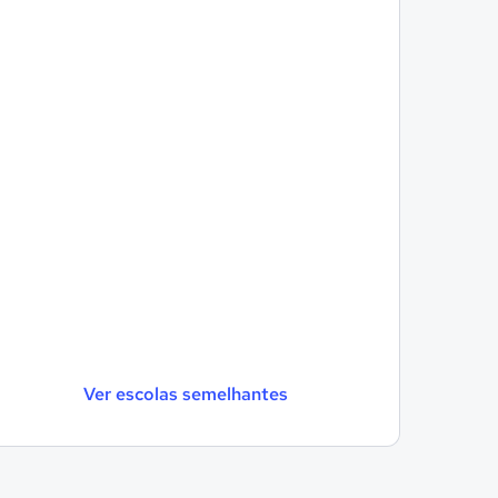
Ver escolas semelhantes