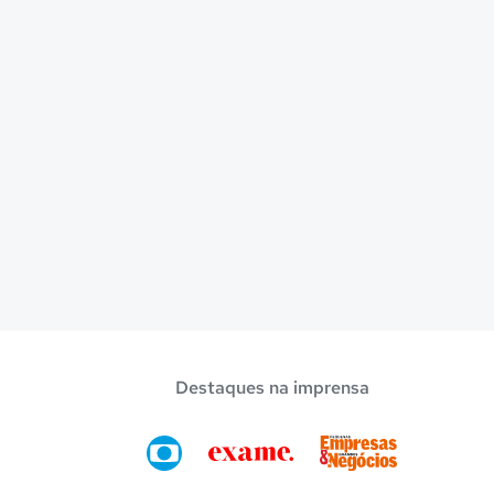
Destaques na imprensa