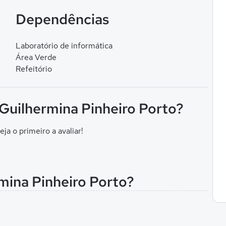
Dependências
Laboratório de informática
Área Verde
Refeitório
 Guilhermina Pinheiro Porto?
eja o primeiro a avaliar!
mina Pinheiro Porto?