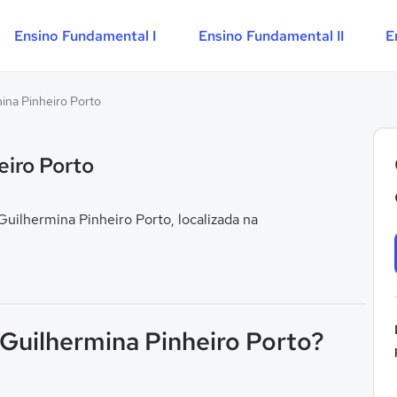
Ensino Fundamental I
Ensino Fundamental II
E
ina Pinheiro Porto
eiro Porto
ilhermina Pinheiro Porto, localizada na
 Guilhermina Pinheiro Porto?