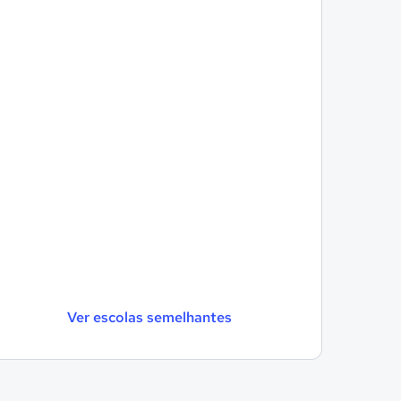
Ver escolas semelhantes