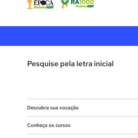
Pesquise pela letra inicial
Descubra sua vocação
Conheça os cursos
Teste vocacional