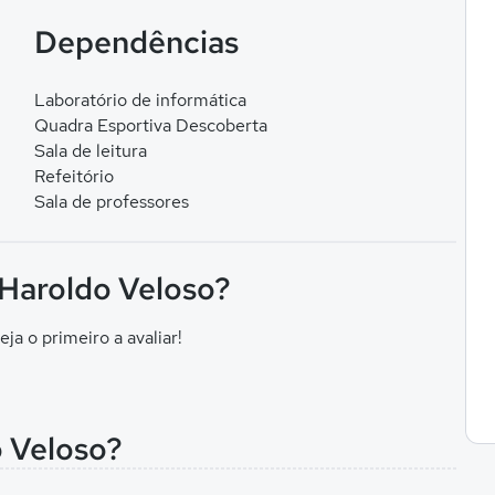
Dependências
Laboratório de informática
Quadra Esportiva Descoberta
Sala de leitura
Refeitório
Sala de professores
 Haroldo Veloso?
eja o primeiro a avaliar!
o Veloso?