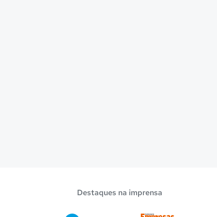
Destaques na imprensa