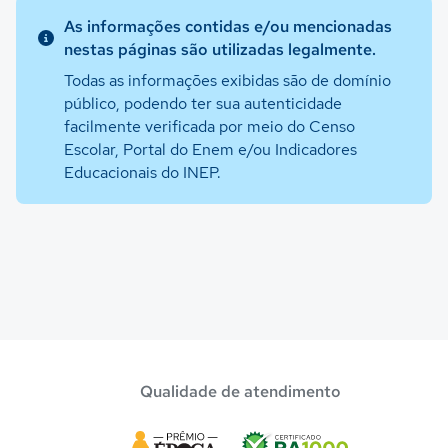
As informações contidas e/ou mencionadas
nestas páginas são utilizadas legalmente.
Todas as informações exibidas são de domínio
público, podendo ter sua autenticidade
facilmente verificada por meio do Censo
Escolar, Portal do Enem e/ou Indicadores
Educacionais do INEP.
Qualidade de atendimento