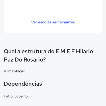
Ver escolas semelhantes
Qual a estrutura do E M E F Hilario
Paz Do Rosario?
Alimentação
Dependências
Pátio Coberto