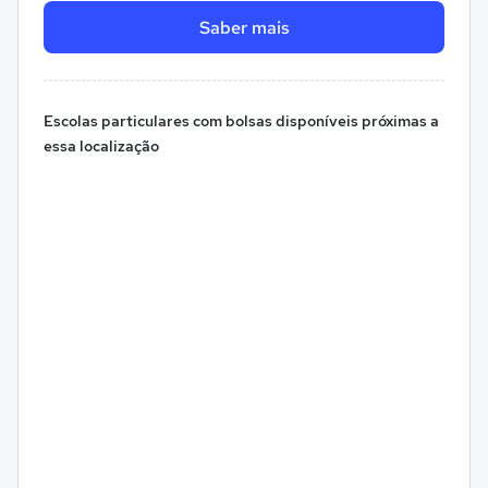
Saber mais
Escolas particulares com bolsas disponíveis próximas a
essa localização