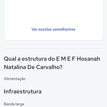
Ver escolas semelhantes
Qual a estrutura do E M E F Hosanah
Natalina De Carvalho?
Alimentação
Infraestrutura
Banda larga