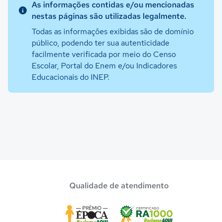
As informações contidas e/ou mencionadas
nestas páginas são utilizadas legalmente.
Todas as informações exibidas são de domínio
público, podendo ter sua autenticidade
facilmente verificada por meio do Censo
Escolar, Portal do Enem e/ou Indicadores
Educacionais do INEP.
Qualidade de atendimento