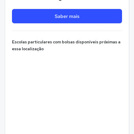
Saber mais
Escolas particulares com bolsas disponíveis próximas a
essa localização