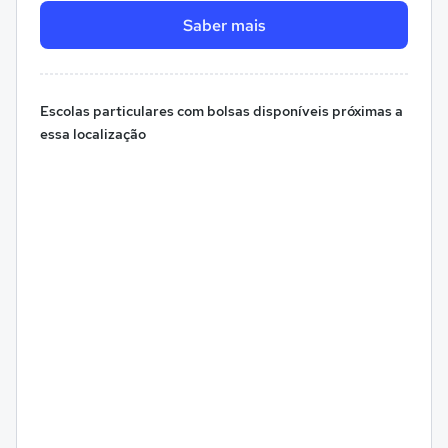
Saber mais
Escolas particulares com bolsas disponíveis próximas a
essa localização