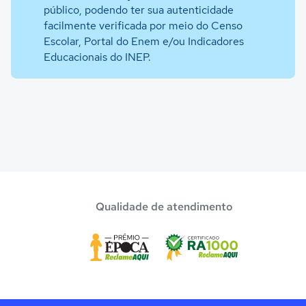
público, podendo ter sua autenticidade
facilmente verificada por meio do Censo
Escolar, Portal do Enem e/ou Indicadores
Educacionais do INEP.
Qualidade de atendimento