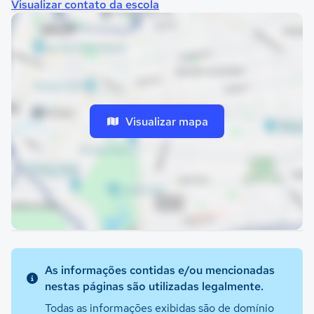
Visualizar contato da escola
Visualizar mapa
As informações contidas e/ou mencionadas
nestas páginas são utilizadas legalmente.
Todas as informações exibidas são de domínio