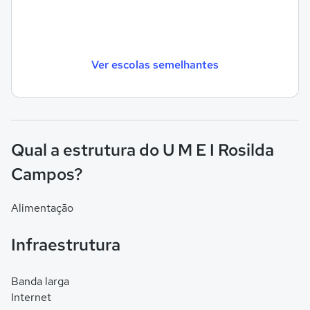
Ver escolas semelhantes
Qual a estrutura do U M E I Rosilda
Campos?
Alimentação
Infraestrutura
Banda larga
Internet