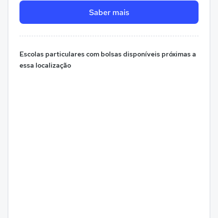
Saber mais
Escolas particulares com bolsas disponíveis próximas a
essa localização