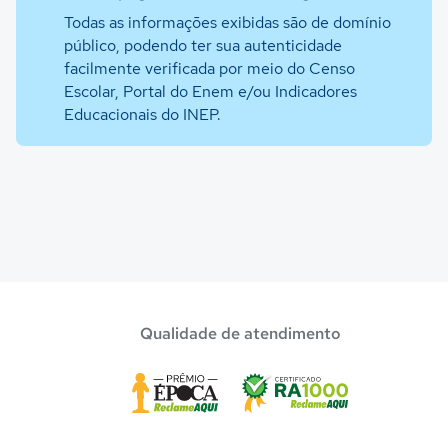
Todas as informações exibidas são de domínio
público, podendo ter sua autenticidade
facilmente verificada por meio do Censo
Escolar, Portal do Enem e/ou Indicadores
Educacionais do INEP.
Qualidade de atendimento