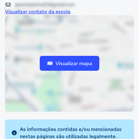
apantojasilva03@gmail.com
Visualizar contato da escola
Visualizar mapa
As informações contidas e/ou mencionadas
nestas páginas são utilizadas legalmente.