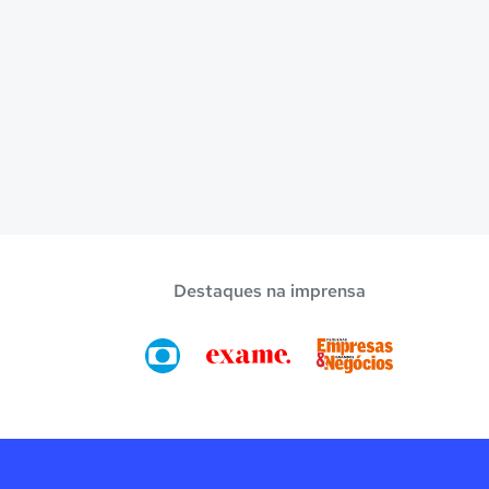
Destaques na imprensa