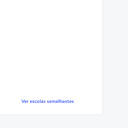
Ver escolas semelhantes