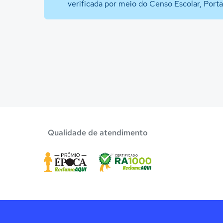
verificada por meio do Censo Escolar, Port
Qualidade de atendimento