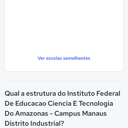
Ver escolas semelhantes
Qual a estrutura do Instituto Federal
De Educacao Ciencia E Tecnologia
Do Amazonas - Campus Manaus
Distrito Industrial?