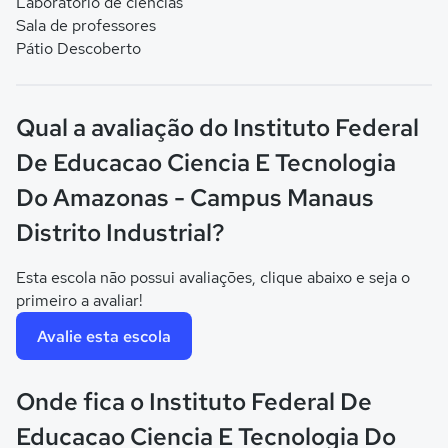
Laboratório de ciências
Sala de professores
Pátio Descoberto
Qual a avaliação do Instituto Federal
De Educacao Ciencia E Tecnologia
Do Amazonas - Campus Manaus
Distrito Industrial?
Esta escola não possui avaliações, clique abaixo e seja o
primeiro a avaliar!
Avalie esta escola
Onde fica o Instituto Federal De
Educacao Ciencia E Tecnologia Do