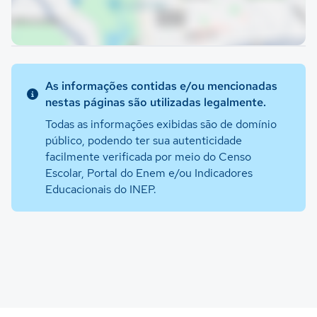
As informações contidas e/ou mencionadas
nestas páginas são utilizadas legalmente.
Todas as informações exibidas são de domínio
público, podendo ter sua autenticidade
facilmente verificada por meio do Censo
Escolar, Portal do Enem e/ou Indicadores
Educacionais do INEP.