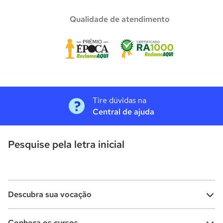
Qualidade de atendimento
Tire dúvidas na
Central de ajuda
Pesquise pela letra inicial
Descubra sua vocação
Conheça os cursos