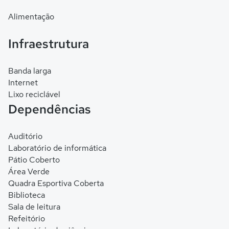
Alimentação
Infraestrutura
Banda larga
Internet
Lixo reciclável
Dependências
Auditório
Laboratório de informática
Pátio Coberto
Área Verde
Quadra Esportiva Coberta
Biblioteca
Sala de leitura
Refeitório