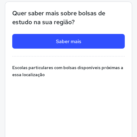
Quer saber mais sobre bolsas de
estudo na sua região?
Saber mais
Escolas particulares com bolsas disponíveis próximas a
essa localização