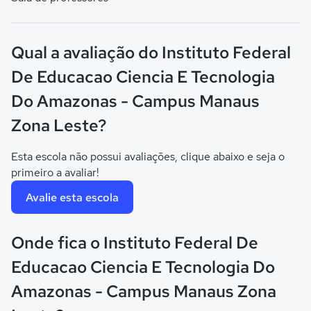
Qual a avaliação do Instituto Federal
De Educacao Ciencia E Tecnologia
Do Amazonas - Campus Manaus
Zona Leste?
Esta escola não possui avaliações, clique abaixo e seja o
primeiro a avaliar!
Avalie esta escola
Onde fica o Instituto Federal De
Educacao Ciencia E Tecnologia Do
Amazonas - Campus Manaus Zona