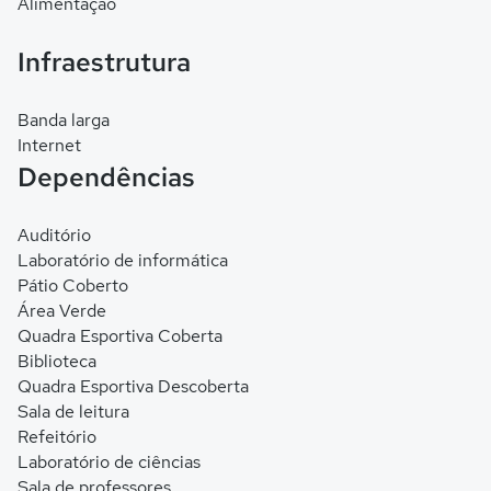
Alimentação
Infraestrutura
Banda larga
Internet
Dependências
Auditório
Laboratório de informática
Pátio Coberto
Área Verde
Quadra Esportiva Coberta
Biblioteca
Quadra Esportiva Descoberta
Sala de leitura
Refeitório
Laboratório de ciências
Sala de professores