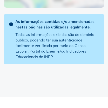
As informações contidas e/ou mencionadas
nestas páginas são utilizadas legalmente.
Todas as informações exibidas são de domínio
público, podendo ter sua autenticidade
facilmente verificada por meio do Censo
Escolar, Portal do Enem e/ou Indicadores
Educacionais do INEP.