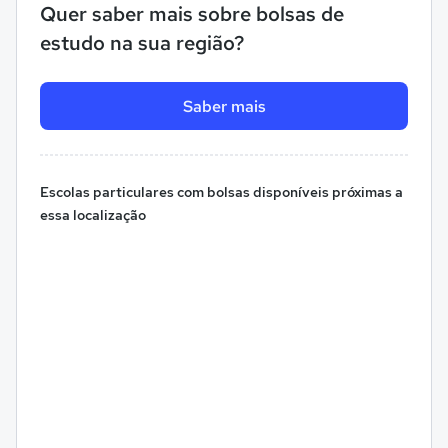
Quer saber mais sobre bolsas de
estudo na sua região?
Saber mais
Escolas particulares com bolsas disponíveis próximas a
essa localização