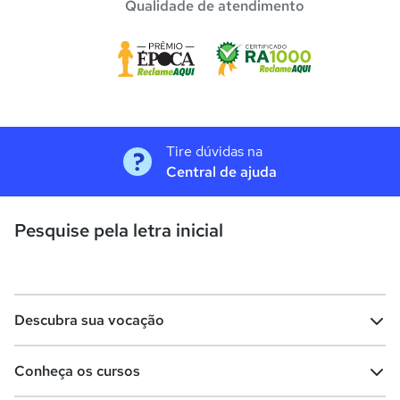
Qualidade de atendimento
Tire dúvidas na
Central de ajuda
Pesquise pela letra inicial
Descubra sua vocação
Conheça os cursos
Teste vocacional
Lista de profissões