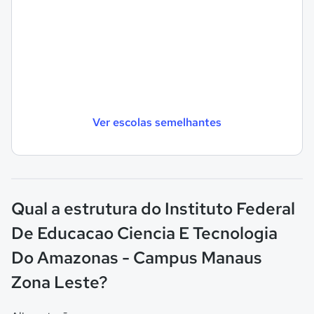
Ver escolas semelhantes
Qual a estrutura do Instituto Federal
De Educacao Ciencia E Tecnologia
Do Amazonas - Campus Manaus
Zona Leste?