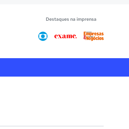
Destaques na imprensa