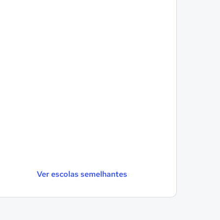
Ver escolas semelhantes