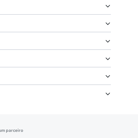
um parceiro