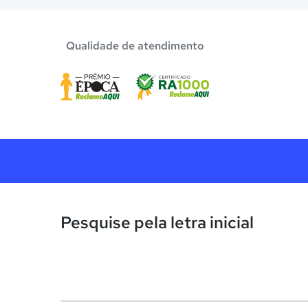
Qualidade de atendimento
Pesquise pela letra inicial