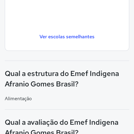
Ver escolas semelhantes
Qual a estrutura do Emef Indigena
Afranio Gomes Brasil?
Alimentação
Qual a avaliação do Emef Indigena
Afranio Gomes Brasil?