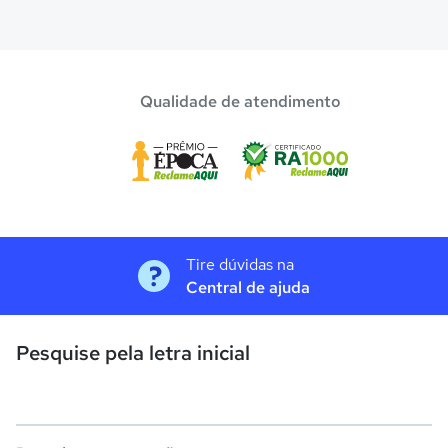
Qualidade de atendimento
Tire dúvidas na
Central de ajuda
Pesquise pela letra inicial