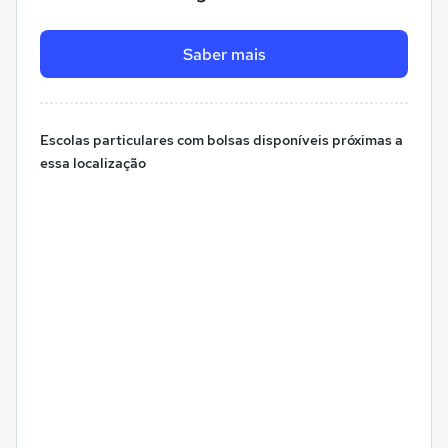
Saber mais
Escolas particulares com bolsas disponíveis próximas a
essa localização