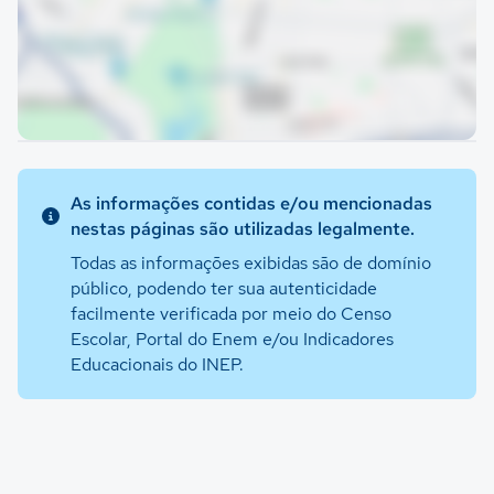
As informações contidas e/ou mencionadas
nestas páginas são utilizadas legalmente.
Todas as informações exibidas são de domínio
público, podendo ter sua autenticidade
facilmente verificada por meio do Censo
Escolar, Portal do Enem e/ou Indicadores
Educacionais do INEP.