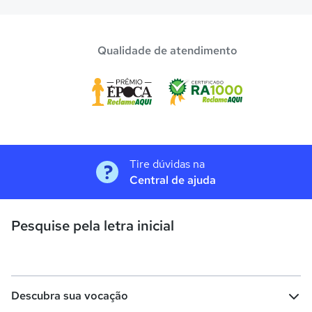
Qualidade de atendimento
Tire dúvidas na
Central de ajuda
Pesquise pela letra inicial
Descubra sua vocação