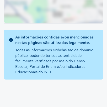
As informações contidas e/ou mencionadas
nestas páginas são utilizadas legalmente.
Todas as informações exibidas são de domínio
público, podendo ter sua autenticidade
facilmente verificada por meio do Censo
Escolar, Portal do Enem e/ou Indicadores
Educacionais do INEP.