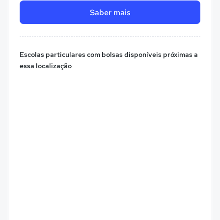
Saber mais
Escolas particulares com bolsas disponíveis próximas a
essa localização