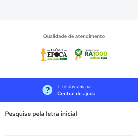
Qualidade de atendimento
Tire dúvidas na
Central de ajuda
Pesquise pela letra inicial