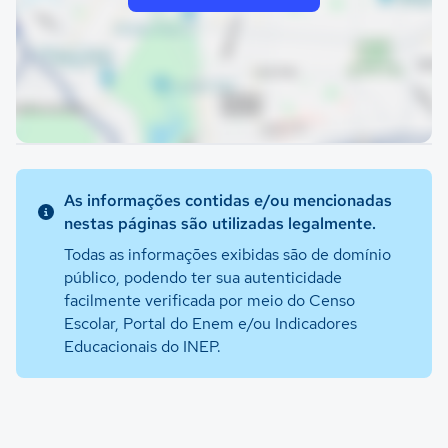
As informações contidas e/ou mencionadas
nestas páginas são utilizadas legalmente.
Todas as informações exibidas são de domínio
público, podendo ter sua autenticidade
facilmente verificada por meio do Censo
Escolar, Portal do Enem e/ou Indicadores
Educacionais do INEP.