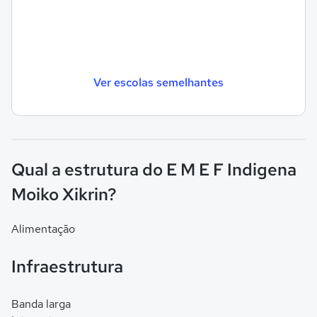
Ver escolas semelhantes
Qual a estrutura do E M E F Indigena
Moiko Xikrin?
Alimentação
Infraestrutura
Banda larga