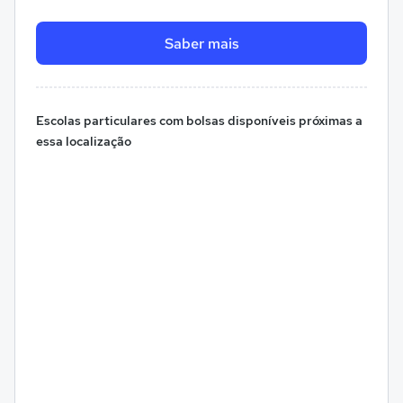
Saber mais
Escolas particulares com bolsas disponíveis próximas a
essa localização